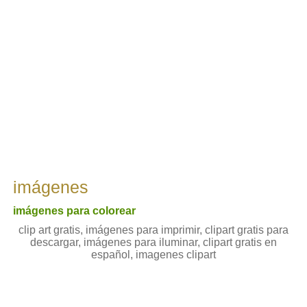
imágenes
imágenes para colorear
clip art gratis, imágenes para imprimir, clipart gratis para
descargar, imágenes para iluminar, clipart gratis en
español, imagenes clipart