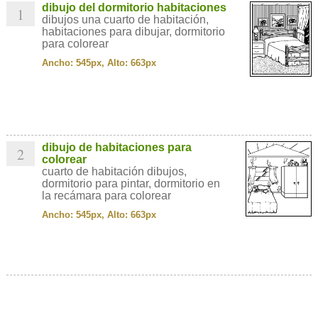
dibujo del dormitorio habitaciones
1
dibujos una cuarto de habitación,
habitaciones para dibujar, dormitorio
para colorear
Ancho: 545px, Alto: 663px
dibujo de habitaciones para
2
colorear
cuarto de habitación dibujos,
dormitorio para pintar, dormitorio en
la recámara para colorear
Ancho: 545px, Alto: 663px