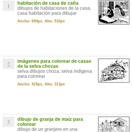
habitación de casa de caña
1
dibujos de habitaciones de la casa,
casa habitación para dibujar
Ancho: 694px, Alto: 510px
imágenes para colorear de casas
2
de la selva chozas
selva dibujos choza, selva indígena
para colorear
Ancho: 419px, Alto: 313px
dibujo de granja de maíz para
3
colorear
dibujo de un granjero en una