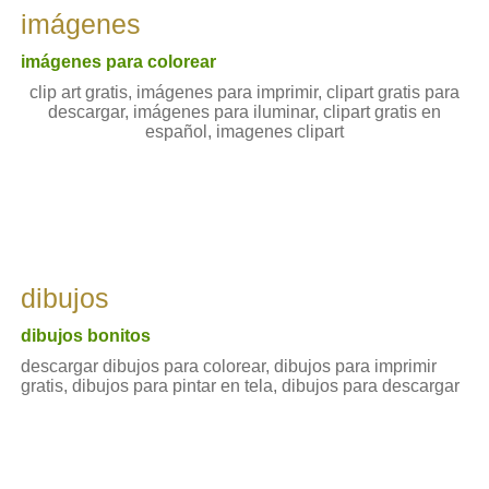
imágenes
imágenes para colorear
clip art gratis, imágenes para imprimir, clipart gratis para
descargar, imágenes para iluminar, clipart gratis en
español, imagenes clipart
dibujos
dibujos bonitos
descargar dibujos para colorear, dibujos para imprimir
gratis, dibujos para pintar en tela, dibujos para descargar