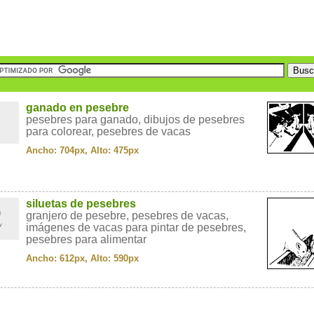
1
ganado en pesebre
pesebres para ganado, dibujos de pesebres
para colorear, pesebres de vacas
Ancho: 704px, Alto: 475px
2
siluetas de pesebres
granjero de pesebre, pesebres de vacas,
imágenes de vacas para pintar de pesebres,
pesebres para alimentar
Ancho: 612px, Alto: 590px