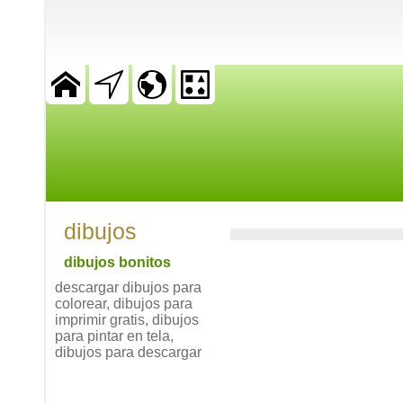
dibujos
dibujos bonitos
descargar dibujos para
colorear, dibujos para
imprimir gratis, dibujos
para pintar en tela,
dibujos para descargar