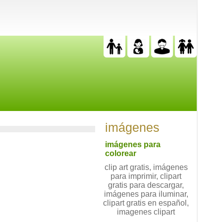
imágenes
imágenes para
colorear
clip art gratis, imágenes
para imprimir, clipart
gratis para descargar,
imágenes para iluminar,
clipart gratis en español,
imagenes clipart