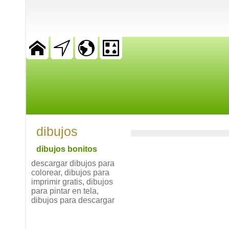
dibujos
dibujos bonitos
descargar dibujos para
colorear, dibujos para
imprimir gratis, dibujos
para pintar en tela,
dibujos para descargar