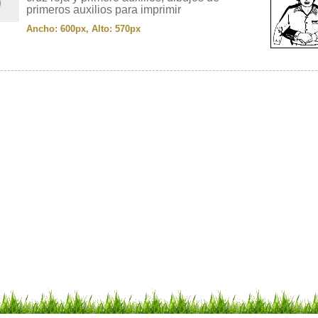
primeros auxilios para imprimir
Ancho: 600px, Alto: 570px