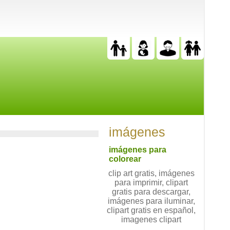
imágenes
imágenes para
colorear
clip art gratis, imágenes
para imprimir, clipart
gratis para descargar,
imágenes para iluminar,
clipart gratis en español,
imagenes clipart