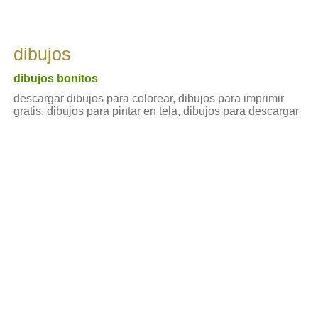
dibujos
dibujos bonitos
descargar dibujos para colorear, dibujos para imprimir
gratis, dibujos para pintar en tela, dibujos para descargar