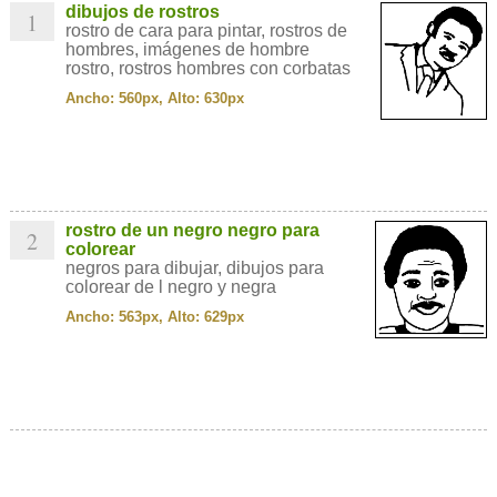
dibujos de rostros
1
rostro de cara para pintar, rostros de
hombres, imágenes de hombre
rostro, rostros hombres con corbatas
Ancho: 560px, Alto: 630px
rostro de un negro negro para
2
colorear
negros para dibujar, dibujos para
colorear de l negro y negra
Ancho: 563px, Alto: 629px