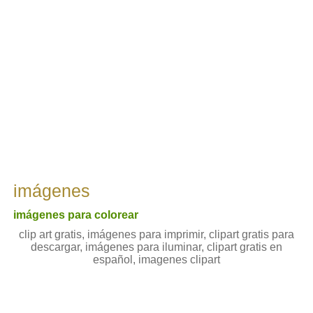
imágenes
imágenes para colorear
clip art gratis, imágenes para imprimir, clipart gratis para
descargar, imágenes para iluminar, clipart gratis en
español, imagenes clipart