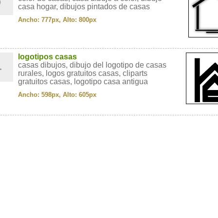
casa hogar, dibujos pintados de casas
Ancho: 777px, Alto: 800px
4
logotipos casas
casas dibujos, dibujo del logotipo de casas
rurales, logos gratuitos casas, cliparts
gratuitos casas, logotipo casa antigua
Ancho: 598px, Alto: 605px