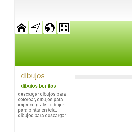
dibujos
dibujos bonitos
descargar dibujos para
colorear, dibujos para
imprimir gratis, dibujos
para pintar en tela,
dibujos para descargar