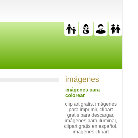
imágenes
imágenes para
colorear
clip art gratis, imágenes
para imprimir, clipart
gratis para descargar,
imágenes para iluminar,
clipart gratis en español,
imagenes clipart