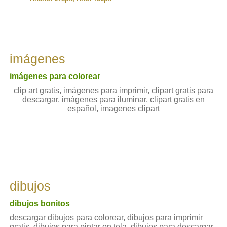
imágenes
imágenes para colorear
clip art gratis, imágenes para imprimir, clipart gratis para
descargar, imágenes para iluminar, clipart gratis en
español, imagenes clipart
dibujos
dibujos bonitos
descargar dibujos para colorear, dibujos para imprimir
gratis, dibujos para pintar en tela, dibujos para descargar