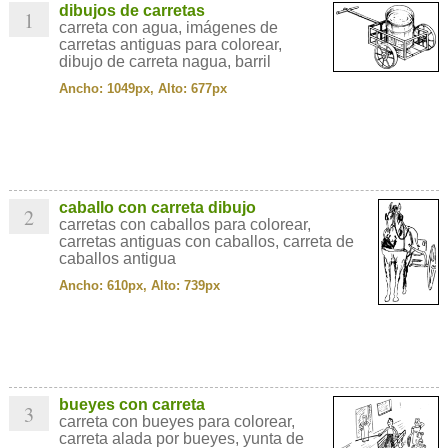
dibujos de carretas
1
carreta con agua, imágenes de
carretas antiguas para colorear,
dibujo de carreta nagua, barril
Ancho: 1049px, Alto: 677px
caballo con carreta dibujo
2
carretas con caballos para colorear,
carretas antiguas con caballos, carreta de
caballos antigua
Ancho: 610px, Alto: 739px
bueyes con carreta
3
carreta con bueyes para colorear,
carreta alada por bueyes, yunta de