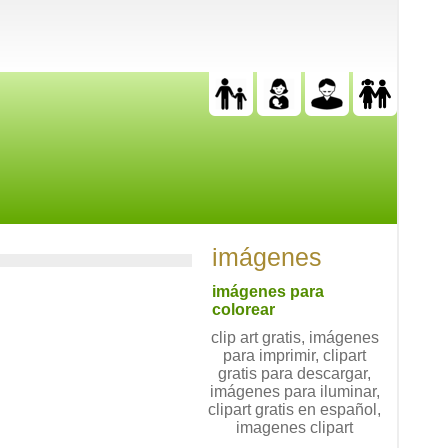
imágenes
imágenes para
colorear
clip art gratis, imágenes
para imprimir, clipart
gratis para descargar,
imágenes para iluminar,
clipart gratis en español,
imagenes clipart