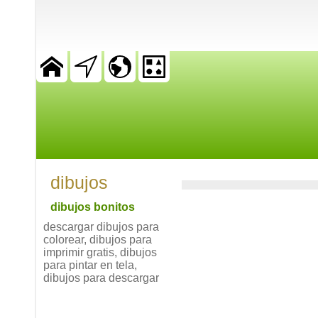
dibujos
dibujos bonitos
descargar dibujos para
colorear, dibujos para
imprimir gratis, dibujos
para pintar en tela,
dibujos para descargar