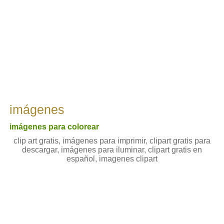
imágenes
imágenes para colorear
clip art gratis, imágenes para imprimir, clipart gratis para
descargar, imágenes para iluminar, clipart gratis en
español, imagenes clipart