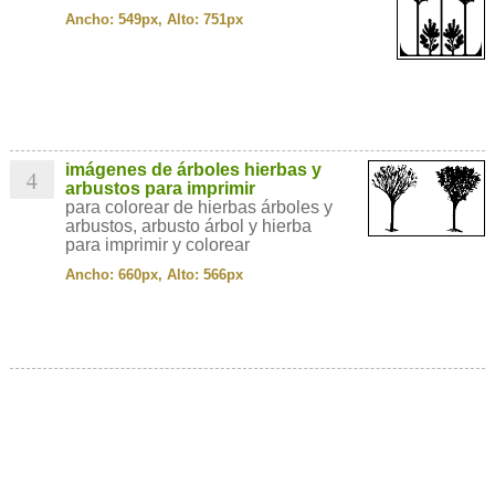
Ancho: 549px, Alto: 751px
imágenes de árboles hierbas y
4
arbustos para imprimir
para colorear de hierbas árboles y
arbustos, arbusto árbol y hierba
para imprimir y colorear
Ancho: 660px, Alto: 566px