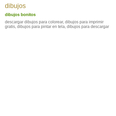
dibujos
dibujos bonitos
descargar dibujos para colorear, dibujos para imprimir
gratis, dibujos para pintar en tela, dibujos para descargar