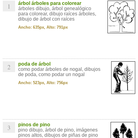
árbol árboles para colorear
1
árboles dibujo, árbol genealógico
para colorear, dibujo raíces árboles,
dibujo de árbol con raíces
Ancho: 635px, Alto: 791px
poda de árbol
2
como podar árboles de nogal, dibujos
de poda, como podar un nogal
Ancho: 523px, Alto: 756px
pinos de pino
3
pino dibujo, árbol de pino, imágenes
pinos altos, dibujos de piñas de pino