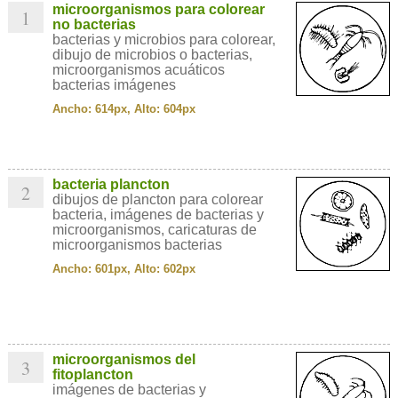
microorganismos para colorear
1
no bacterias
bacterias y microbios para colorear,
dibujo de microbios o bacterias,
microorganismos acuáticos
bacterias imágenes
Ancho: 614px, Alto: 604px
bacteria plancton
2
dibujos de plancton para colorear
bacteria, imágenes de bacterias y
microorganismos, caricaturas de
microorganismos bacterias
Ancho: 601px, Alto: 602px
microorganismos del
3
fitoplancton
imágenes de bacterias y