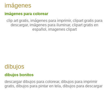
imágenes
imágenes para colorear
clip art gratis, imágenes para imprimir, clipart gratis para
descargar, imágenes para iluminar, clipart gratis en
español, imagenes clipart
dibujos
dibujos bonitos
descargar dibujos para colorear, dibujos para imprimir
gratis, dibujos para pintar en tela, dibujos para descargar