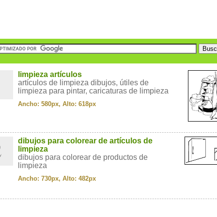
1
limpieza artículos
artículos de limpieza dibujos, útiles de
limpieza para pintar, caricaturas de limpieza
Ancho: 580px, Alto: 618px
2
dibujos para colorear de artículos de
limpieza
dibujos para colorear de productos de
limpieza
Ancho: 730px, Alto: 482px