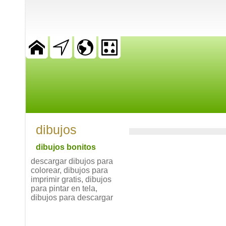
dibujos
dibujos bonitos
descargar dibujos para
colorear, dibujos para
imprimir gratis, dibujos
para pintar en tela,
dibujos para descargar