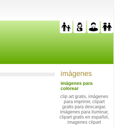
imágenes
imágenes para
colorear
clip art gratis, imágenes
para imprimir, clipart
gratis para descargar,
imágenes para iluminar,
clipart gratis en español,
imagenes clipart