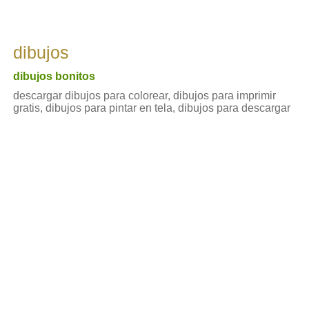
dibujos
dibujos bonitos
descargar dibujos para colorear, dibujos para imprimir
gratis, dibujos para pintar en tela, dibujos para descargar