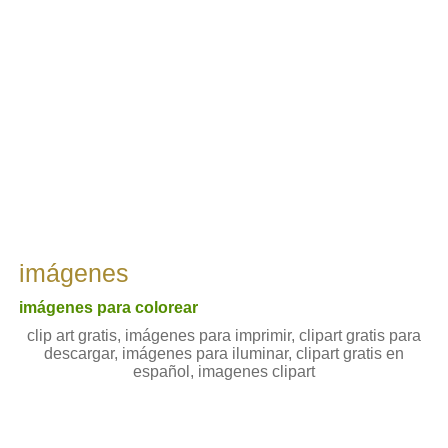
imágenes
imágenes para colorear
clip art gratis, imágenes para imprimir, clipart gratis para
descargar, imágenes para iluminar, clipart gratis en
español, imagenes clipart