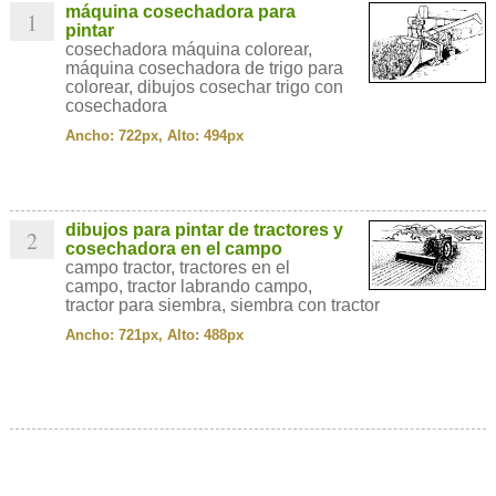
máquina cosechadora para
1
pintar
cosechadora máquina colorear,
máquina cosechadora de trigo para
colorear, dibujos cosechar trigo con
cosechadora
Ancho: 722px, Alto: 494px
dibujos para pintar de tractores y
2
cosechadora en el campo
campo tractor, tractores en el
campo, tractor labrando campo,
tractor para siembra, siembra con tractor
Ancho: 721px, Alto: 488px