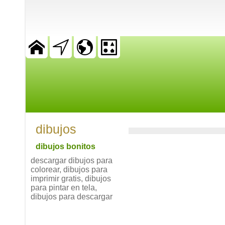
dibujos
dibujos bonitos
descargar dibujos para
colorear, dibujos para
imprimir gratis, dibujos
para pintar en tela,
dibujos para descargar