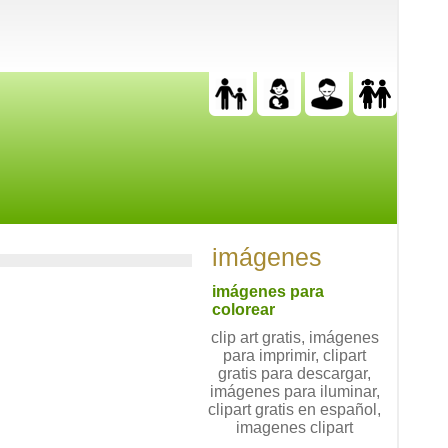
imágenes
imágenes para
colorear
clip art gratis, imágenes
para imprimir, clipart
gratis para descargar,
imágenes para iluminar,
clipart gratis en español,
imagenes clipart