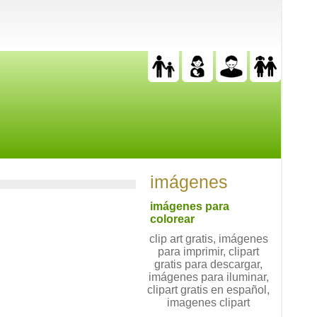
imágenes
imágenes para
colorear
clip art gratis, imágenes
para imprimir, clipart
gratis para descargar,
imágenes para iluminar,
clipart gratis en español,
imagenes clipart