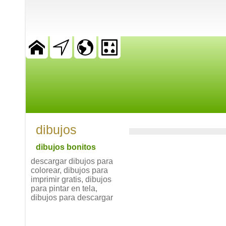
dibujos
dibujos bonitos
descargar dibujos para
colorear, dibujos para
imprimir gratis, dibujos
para pintar en tela,
dibujos para descargar