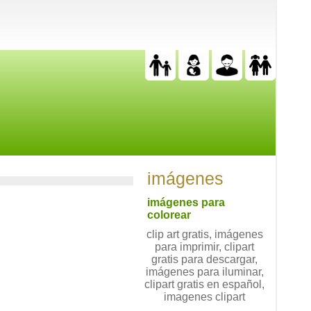
imágenes
imágenes para
colorear
clip art gratis, imágenes
para imprimir, clipart
gratis para descargar,
imágenes para iluminar,
clipart gratis en español,
imagenes clipart