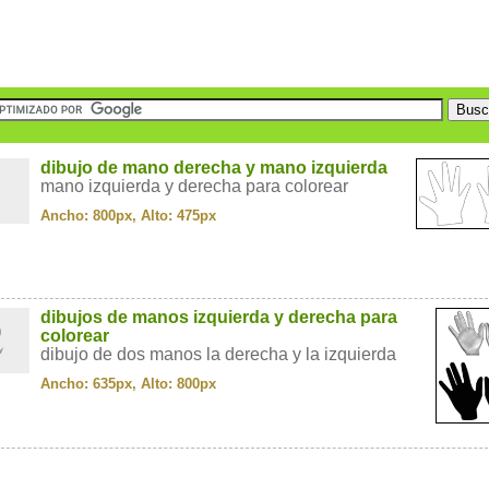
1
dibujo de mano derecha y mano izquierda
mano izquierda y derecha para colorear
Ancho: 800px, Alto: 475px
2
dibujos de manos izquierda y derecha para
colorear
dibujo de dos manos la derecha y la izquierda
Ancho: 635px, Alto: 800px