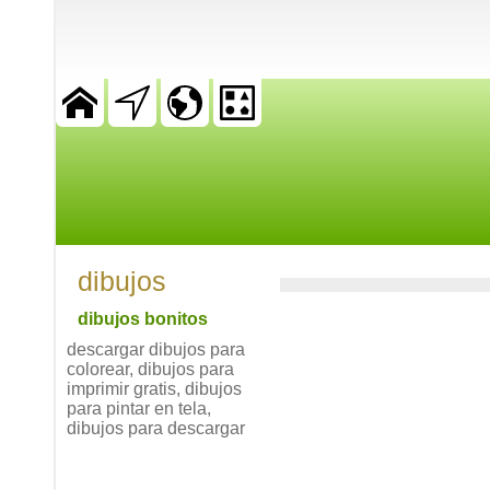
dibujos
dibujos bonitos
descargar dibujos para
colorear, dibujos para
imprimir gratis, dibujos
para pintar en tela,
dibujos para descargar