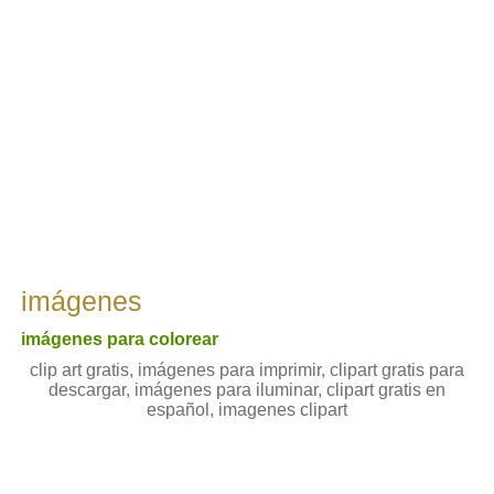
imágenes
imágenes para colorear
clip art gratis, imágenes para imprimir, clipart gratis para
descargar, imágenes para iluminar, clipart gratis en
español, imagenes clipart