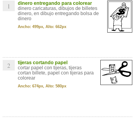
dinero entregando para colorear
1
dinero caricaturas, dibujos de billetes
dinero, en dibujo entregando bolsa de
dinero
Ancho: 499px, Alto: 662px
tijeras cortando papel
2
cortar papel con tijeras, tijeras
cortan billete, papel con tijeras para
colorear
Ancho: 674px, Alto: 580px