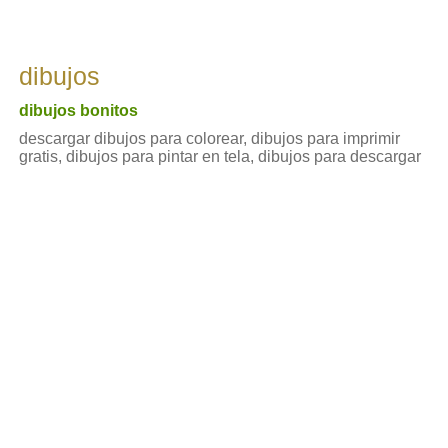
dibujos
dibujos bonitos
descargar dibujos para colorear, dibujos para imprimir
gratis, dibujos para pintar en tela, dibujos para descargar