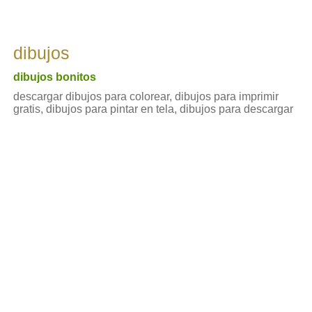
dibujos
dibujos bonitos
descargar dibujos para colorear, dibujos para imprimir
gratis, dibujos para pintar en tela, dibujos para descargar