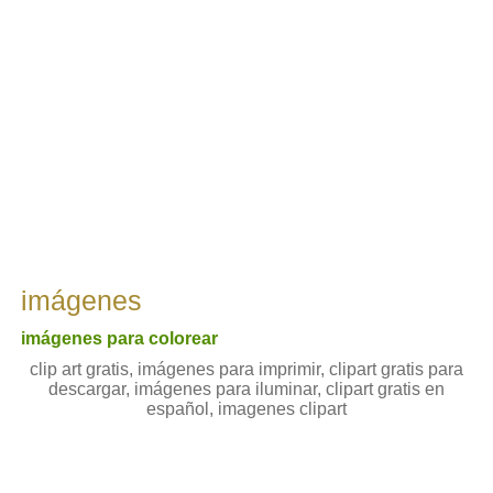
imágenes
imágenes para colorear
clip art gratis, imágenes para imprimir, clipart gratis para
descargar, imágenes para iluminar, clipart gratis en
español, imagenes clipart