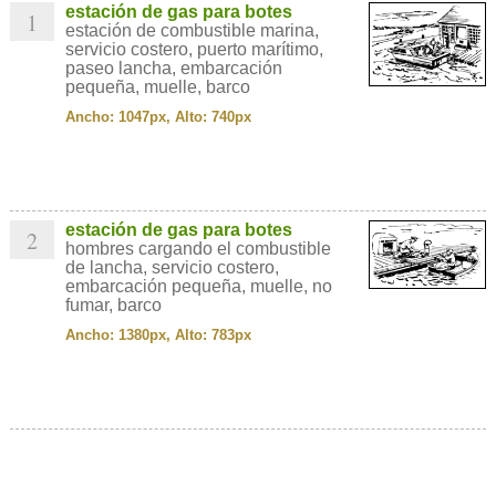
estación de gas para botes
1
estación de combustible marina,
servicio costero, puerto marítimo,
paseo lancha, embarcación
pequeña, muelle, barco
Ancho: 1047px, Alto: 740px
estación de gas para botes
2
hombres cargando el combustible
de lancha, servicio costero,
embarcación pequeña, muelle, no
fumar, barco
Ancho: 1380px, Alto: 783px