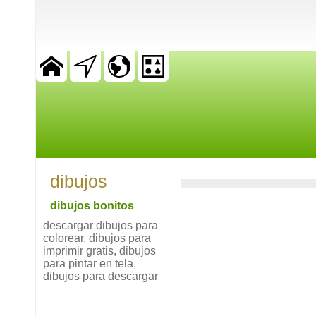
dibujos
dibujos bonitos
descargar dibujos para
colorear, dibujos para
imprimir gratis, dibujos
para pintar en tela,
dibujos para descargar