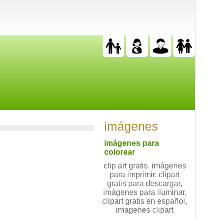
imágenes
imágenes para
colorear
clip art gratis, imágenes
para imprimir, clipart
gratis para descargar,
imágenes para iluminar,
clipart gratis en español,
imagenes clipart