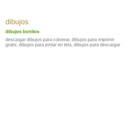
dibujos
dibujos bonitos
descargar dibujos para colorear, dibujos para imprimir
gratis, dibujos para pintar en tela, dibujos para descargar