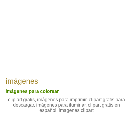
imágenes
imágenes para colorear
clip art gratis, imágenes para imprimir, clipart gratis para
descargar, imágenes para iluminar, clipart gratis en
español, imagenes clipart