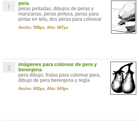
pera
1
peras pintadas, dibujos de peras y
manzanas, peras pintura, peras para
pintar en tela, dos peras para colorear
Ancho: 508px, Alto: 687px
imágenes para colorear de pera y
2
berenjena
pera dibujo, frutas para colorear pera,
dibujo de pera berenjena y regla
Ancho: 602px, Alto: 643px