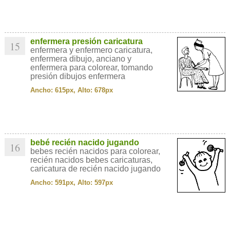
enfermera presión caricatura
15
enfermera y enfermero caricatura,
enfermera dibujo, anciano y
enfermera para colorear, tomando
presión dibujos enfermera
Ancho: 615px, Alto: 678px
bebé recién nacido jugando
16
bebes recién nacidos para colorear,
recién nacidos bebes caricaturas,
caricatura de recién nacido jugando
Ancho: 591px, Alto: 597px