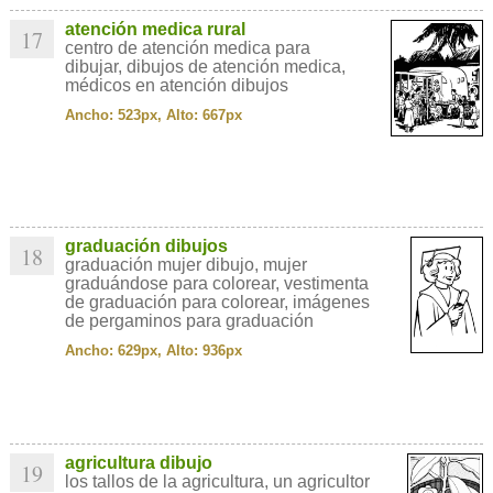
atención medica rural
17
centro de atención medica para
dibujar, dibujos de atención medica,
médicos en atención dibujos
Ancho: 523px, Alto: 667px
graduación dibujos
18
graduación mujer dibujo, mujer
graduándose para colorear, vestimenta
de graduación para colorear, imágenes
de pergaminos para graduación
Ancho: 629px, Alto: 936px
agricultura dibujo
19
los tallos de la agricultura, un agricultor