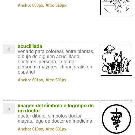
Ancho: 603px, Alto: 610px
acuclillada
4
venado para colorear, entre plantas,
dibujo de alguien acuclillado,
doctores, persona, colorear
personas mayores, clipart gratis en
español
Ancho: 601px, Alto: 601px
imagen del símbolo o logotipo de
5
un doctor
doctor dibujo, símbolos doctor
mayas, logo de doctor en medicina
Ancho: 610px, Alto: 601px