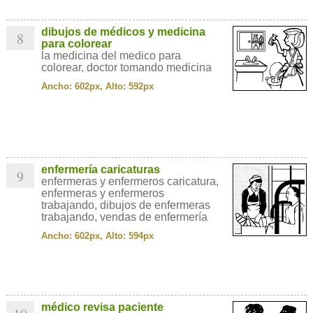
dibujos de médicos y medicina
8
para colorear
la medicina del medico para
colorear, doctor tomando medicina
Ancho: 602px, Alto: 592px
enfermería caricaturas
9
enfermeras y enfermeros caricatura,
enfermeras y enfermeros
trabajando, dibujos de enfermeras
trabajando, vendas de enfermería
Ancho: 602px, Alto: 594px
médico revisa paciente