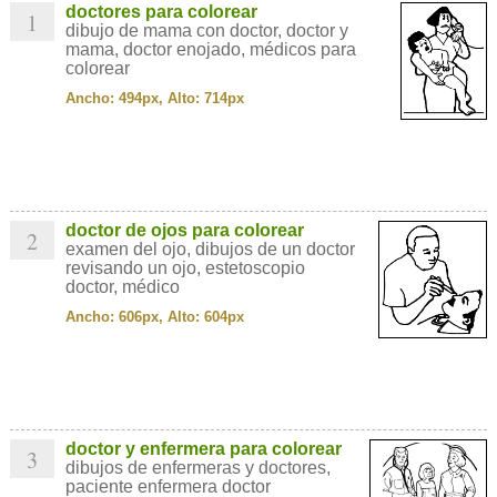
doctores para colorear
1
dibujo de mama con doctor, doctor y
mama, doctor enojado, médicos para
colorear
Ancho: 494px, Alto: 714px
doctor de ojos para colorear
2
examen del ojo, dibujos de un doctor
revisando un ojo, estetoscopio
doctor, médico
Ancho: 606px, Alto: 604px
doctor y enfermera para colorear
3
dibujos de enfermeras y doctores,
paciente enfermera doctor