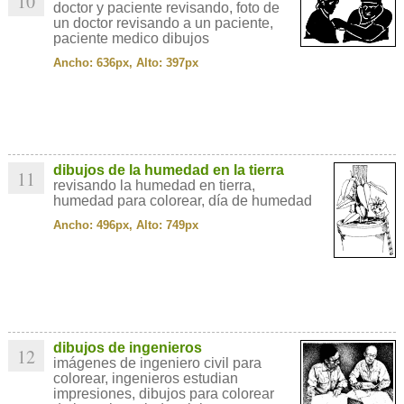
10
doctor y paciente revisando, foto de
un doctor revisando a un paciente,
paciente medico dibujos
Ancho: 636px, Alto: 397px
dibujos de la humedad en la tierra
11
revisando la humedad en tierra,
humedad para colorear, día de humedad
Ancho: 496px, Alto: 749px
dibujos de ingenieros
12
imágenes de ingeniero civil para
colorear, ingenieros estudian
impresiones, dibujos para colorear