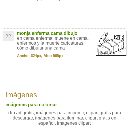
monja enferma cama dibujo
22
en cama enferma, muerte en cama,
enfermos y la muerte caricaturas,
cómo dibujar una cama
Ancho: 624px, Alto: 565px
imágenes
imágenes para colorear
clip art gratis, imágenes para imprimir, clipart gratis para
descargar, imágenes para iluminar, clipart gratis en
español, imagenes clipart