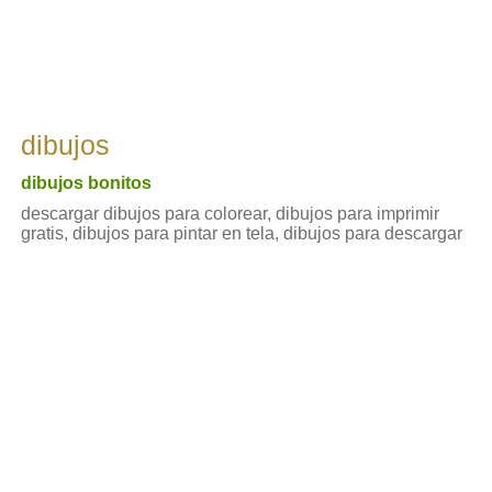
dibujos
dibujos bonitos
descargar dibujos para colorear, dibujos para imprimir
gratis, dibujos para pintar en tela, dibujos para descargar