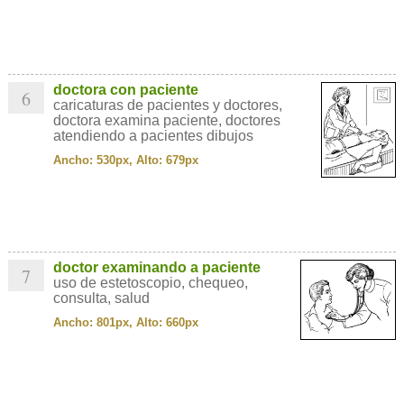
doctora con paciente
6
caricaturas de pacientes y doctores,
doctora examina paciente, doctores
atendiendo a pacientes dibujos
Ancho: 530px, Alto: 679px
doctor examinando a paciente
7
uso de estetoscopio, chequeo,
consulta, salud
Ancho: 801px, Alto: 660px