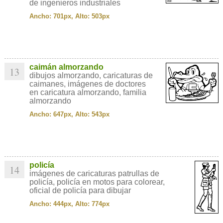
de ingenieros industriales
Ancho: 701px, Alto: 503px
caimán almorzando
13
dibujos almorzando, caricaturas de
caimanes, imágenes de doctores
en caricatura almorzando, familia
almorzando
Ancho: 647px, Alto: 543px
policía
14
imágenes de caricaturas patrullas de
policía, policía en motos para colorear,
oficial de policía para dibujar
Ancho: 444px, Alto: 774px