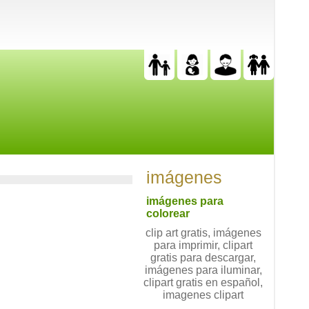
imágenes
imágenes para
colorear
clip art gratis, imágenes
para imprimir, clipart
gratis para descargar,
imágenes para iluminar,
clipart gratis en español,
imagenes clipart