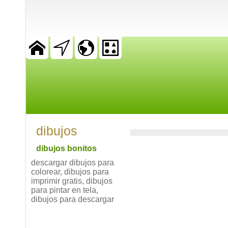
dibujos
dibujos bonitos
descargar dibujos para
colorear, dibujos para
imprimir gratis, dibujos
para pintar en tela,
dibujos para descargar