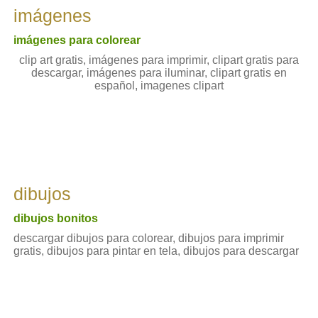
imágenes
imágenes para colorear
clip art gratis, imágenes para imprimir, clipart gratis para
descargar, imágenes para iluminar, clipart gratis en
español, imagenes clipart
dibujos
dibujos bonitos
descargar dibujos para colorear, dibujos para imprimir
gratis, dibujos para pintar en tela, dibujos para descargar