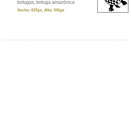
tortugas, tortuga amazónica
Ancho: 637px, Alto: 541px