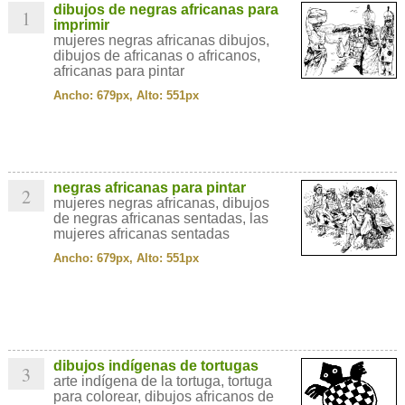
dibujos de negras africanas para
1
imprimir
mujeres negras africanas dibujos,
dibujos de africanas o africanos,
africanas para pintar
Ancho: 679px, Alto: 551px
negras africanas para pintar
2
mujeres negras africanas, dibujos
de negras africanas sentadas, las
mujeres africanas sentadas
Ancho: 679px, Alto: 551px
dibujos indígenas de tortugas
3
arte indígena de la tortuga, tortuga
para colorear, dibujos africanos de