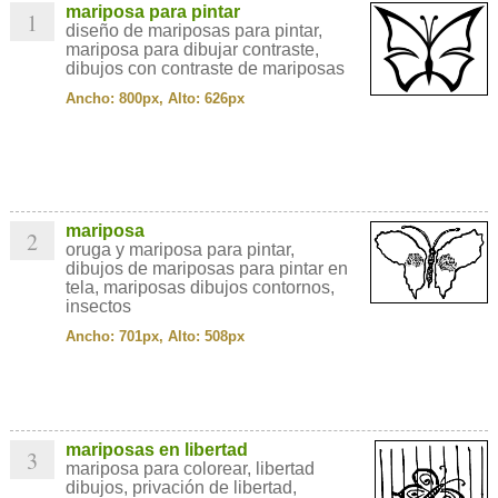
mariposa para pintar
1
diseño de mariposas para pintar,
mariposa para dibujar contraste,
dibujos con contraste de mariposas
Ancho: 800px, Alto: 626px
mariposa
2
oruga y mariposa para pintar,
dibujos de mariposas para pintar en
tela, mariposas dibujos contornos,
insectos
Ancho: 701px, Alto: 508px
mariposas en libertad
3
mariposa para colorear, libertad
dibujos, privación de libertad,