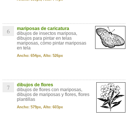
mariposas de caricatura
6
dibujos de insectos mariposa,
dibujos para pintar en telas
mariposas, cómo pintar mariposas
en tela
Ancho: 654px, Alto: 526px
dibujos de flores
7
dibujos de flores con mariposas,
dibujos de mariposas y flores, flores
plantillas
Ancho: 579px, Alto: 603px