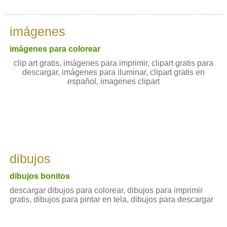
imágenes
imágenes para colorear
clip art gratis, imágenes para imprimir, clipart gratis para
descargar, imágenes para iluminar, clipart gratis en
español, imagenes clipart
dibujos
dibujos bonitos
descargar dibujos para colorear, dibujos para imprimir
gratis, dibujos para pintar en tela, dibujos para descargar