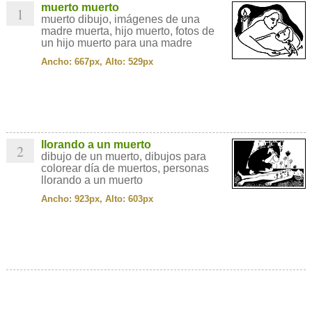
muerto muerto
1
muerto dibujo, imágenes de una
madre muerta, hijo muerto, fotos de
un hijo muerto para una madre
Ancho: 667px, Alto: 529px
llorando a un muerto
2
dibujo de un muerto, dibujos para
colorear día de muertos, personas
llorando a un muerto
Ancho: 923px, Alto: 603px