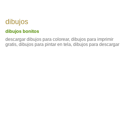
dibujos
dibujos bonitos
descargar dibujos para colorear, dibujos para imprimir
gratis, dibujos para pintar en tela, dibujos para descargar