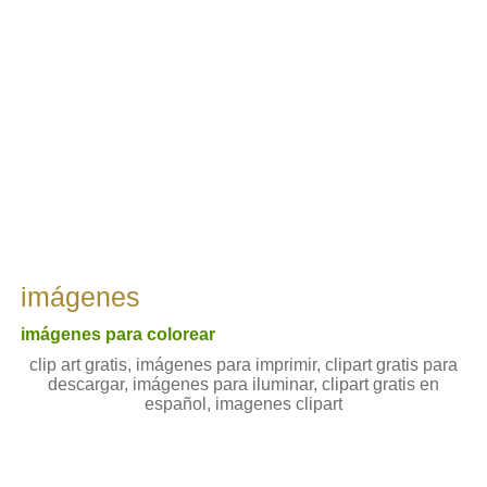
imágenes
imágenes para colorear
clip art gratis, imágenes para imprimir, clipart gratis para
descargar, imágenes para iluminar, clipart gratis en
español, imagenes clipart