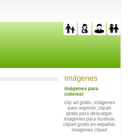
imágenes
imágenes para
colorear
clip art gratis, imágenes
para imprimir, clipart
gratis para descargar,
imágenes para iluminar,
clipart gratis en español,
imagenes clipart