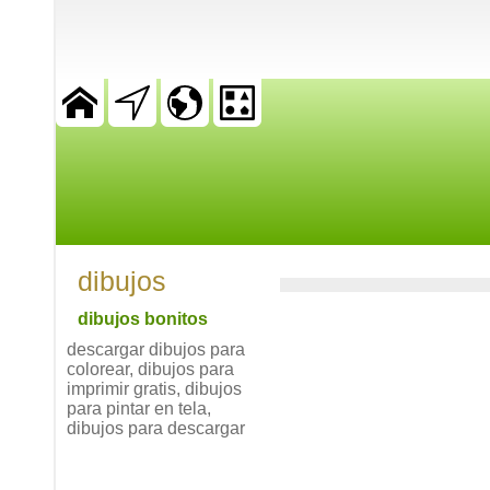
dibujos
dibujos bonitos
descargar dibujos para
colorear, dibujos para
imprimir gratis, dibujos
para pintar en tela,
dibujos para descargar