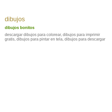
dibujos
dibujos bonitos
descargar dibujos para colorear, dibujos para imprimir
gratis, dibujos para pintar en tela, dibujos para descargar