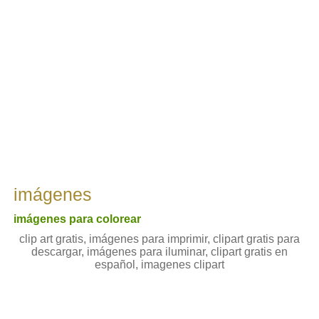
imágenes
imágenes para colorear
clip art gratis, imágenes para imprimir, clipart gratis para
descargar, imágenes para iluminar, clipart gratis en
español, imagenes clipart