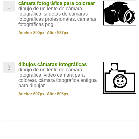
cámara fotográfica para colorear
1
dibujo de un lente de cámara
fotográfica, siluetas de cámaras
fotográficas profesionales, cámaras
fotográficas png
Ancho: 800px, Alto: 587px
dibujos cámaras fotográficas
2
dibujo de un lente de cámara
fotográfica, video cámara para
colorear, cámara fotográfica antigua
para dibujar
Ancho: 607px, Alto: 603px