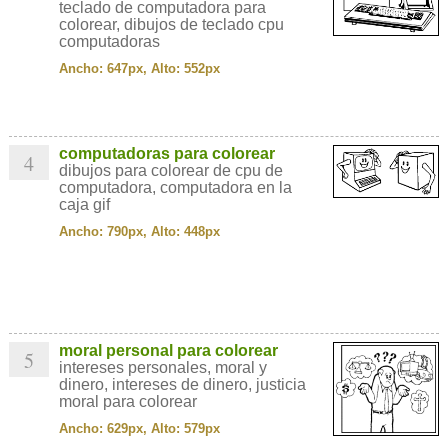
teclado de computadora para
colorear, dibujos de teclado cpu
computadoras
Ancho: 647px, Alto: 552px
computadoras para colorear
4
dibujos para colorear de cpu de
computadora, computadora en la
caja gif
Ancho: 790px, Alto: 448px
moral personal para colorear
5
intereses personales, moral y
dinero, intereses de dinero, justicia
moral para colorear
Ancho: 629px, Alto: 579px