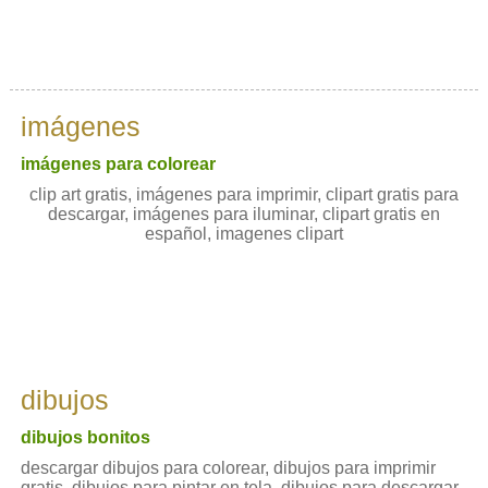
imágenes
imágenes para colorear
clip art gratis, imágenes para imprimir, clipart gratis para
descargar, imágenes para iluminar, clipart gratis en
español, imagenes clipart
dibujos
dibujos bonitos
descargar dibujos para colorear, dibujos para imprimir
gratis, dibujos para pintar en tela, dibujos para descargar