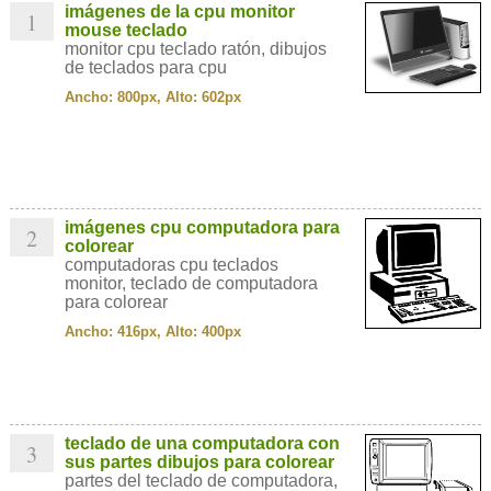
imágenes de la cpu monitor
1
mouse teclado
monitor cpu teclado ratón, dibujos
de teclados para cpu
Ancho: 800px, Alto: 602px
imágenes cpu computadora para
2
colorear
computadoras cpu teclados
monitor, teclado de computadora
para colorear
Ancho: 416px, Alto: 400px
teclado de una computadora con
3
sus partes dibujos para colorear
partes del teclado de computadora,