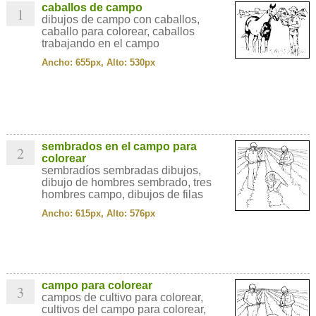
caballos de campo
1
dibujos de campo con caballos,
caballo para colorear, caballos
trabajando en el campo
Ancho: 655px, Alto: 530px
sembrados en el campo para
2
colorear
sembradíos sembradas dibujos,
dibujo de hombres sembrado, tres
hombres campo, dibujos de filas
Ancho: 615px, Alto: 576px
campo para colorear
3
campos de cultivo para colorear,
cultivos del campo para colorear,