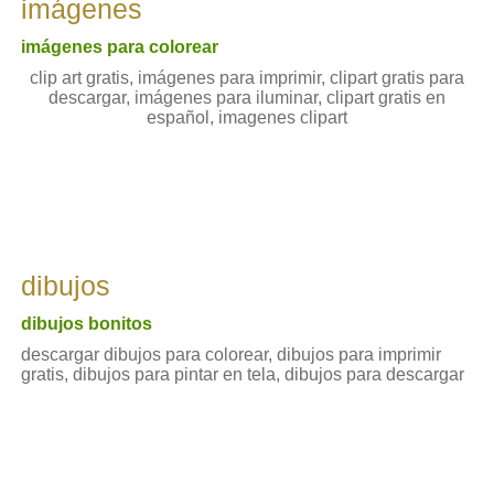
imágenes
imágenes para colorear
clip art gratis, imágenes para imprimir, clipart gratis para
descargar, imágenes para iluminar, clipart gratis en
español, imagenes clipart
dibujos
dibujos bonitos
descargar dibujos para colorear, dibujos para imprimir
gratis, dibujos para pintar en tela, dibujos para descargar