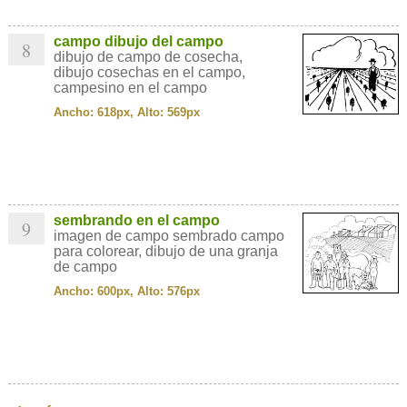
campo dibujo del campo
8
dibujo de campo de cosecha,
dibujo cosechas en el campo,
campesino en el campo
Ancho: 618px, Alto: 569px
sembrando en el campo
9
imagen de campo sembrado campo
para colorear, dibujo de una granja
de campo
Ancho: 600px, Alto: 576px