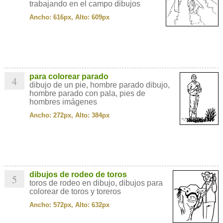
trabajando en el campo dibujos
Ancho: 616px, Alto: 609px
para colorear parado
4
dibujo de un pie, hombre parado dibujo,
hombre parado con pala, pies de
hombres imágenes
Ancho: 272px, Alto: 384px
dibujos de rodeo de toros
5
toros de rodeo en dibujo, dibujos para
colorear de toros y toreros
Ancho: 572px, Alto: 632px