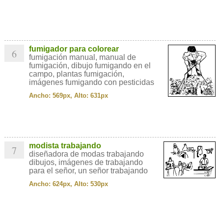
fumigador para colorear
6
fumigación manual, manual de
fumigación, dibujo fumigando en el
campo, plantas fumigación,
imágenes fumigando con pesticidas
Ancho: 569px, Alto: 631px
modista trabajando
7
diseñadora de modas trabajando
dibujos, imágenes de trabajando
para el señor, un señor trabajando
Ancho: 624px, Alto: 530px