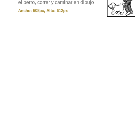
el perro, correr y caminar en dibujo
Ancho: 608px, Alto: 612px