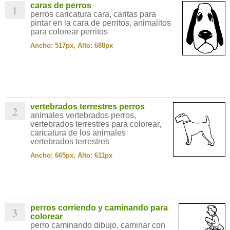
caras de perros
1
perros caricatura cara, caritas para
pintar en la cara de perritos, animalitos
para colorear perritos
Ancho: 517px, Alto: 688px
vertebrados terrestres perros
2
animales vertebrados perros,
vertebrados terrestres para colorear,
caricatura de los animales
vertebrados terrestres
Ancho: 665px, Alto: 611px
perros corriendo y caminando para
3
colorear
perro caminando dibujo, caminar con