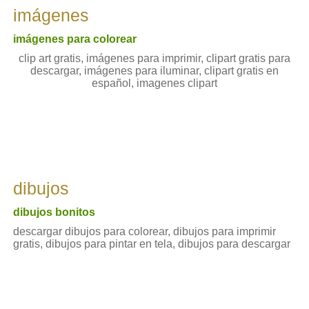
imágenes
imágenes para colorear
clip art gratis, imágenes para imprimir, clipart gratis para
descargar, imágenes para iluminar, clipart gratis en
español, imagenes clipart
dibujos
dibujos bonitos
descargar dibujos para colorear, dibujos para imprimir
gratis, dibujos para pintar en tela, dibujos para descargar