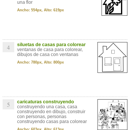
una flor
Ancho: 554px, Alto: 619px
siluetas de casas para colorear
4
ventanas de casa para colorear,
dibujos de casa con ventanas
Ancho: 780px, Alto: 800px
caricaturas construyendo
5
construyendo una casa, casa
construyendo en dibujo, construir
con personas, personas
construyendo casas para colorear
Ancho: 603px, Alto: 613px