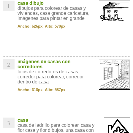
casa dibujo
1
dibujos para colorear de casas y
viviendas, casa grande caricatura,
imágenes para pintar en grande
Ancho: 626px, Alto: 570px
imágenes de casas con
2
corredores
fotos de corredores de casas,
corredor para colorear, corredor
dentro de casa
Ancho: 618px, Alto: 587px
casa
3
casa de ladrillo para colorear, casa y
flor casa y flor dibujos, una casa con