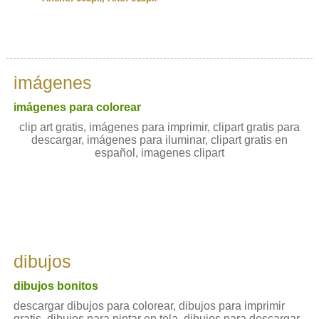
imágenes
imágenes para colorear
clip art gratis, imágenes para imprimir, clipart gratis para
descargar, imágenes para iluminar, clipart gratis en
español, imagenes clipart
dibujos
dibujos bonitos
descargar dibujos para colorear, dibujos para imprimir
gratis, dibujos para pintar en tela, dibujos para descargar