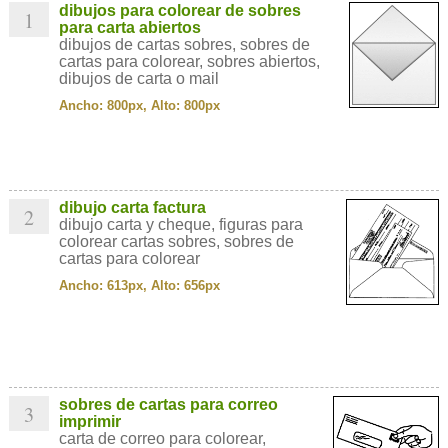
dibujos para colorear de sobres
1
para carta abiertos
dibujos de cartas sobres, sobres de
cartas para colorear, sobres abiertos,
dibujos de carta o mail
Ancho: 800px, Alto: 800px
dibujo carta factura
2
dibujo carta y cheque, figuras para
colorear cartas sobres, sobres de
cartas para colorear
Ancho: 613px, Alto: 656px
sobres de cartas para correo
3
imprimir
carta de correo para colorear,