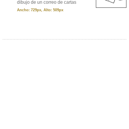
dibujo de un correo de cartas
Ancho: 729px, Alto: 509px