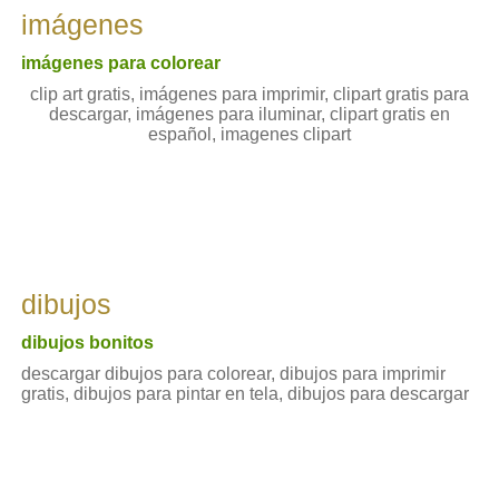
imágenes
imágenes para colorear
clip art gratis, imágenes para imprimir, clipart gratis para
descargar, imágenes para iluminar, clipart gratis en
español, imagenes clipart
dibujos
dibujos bonitos
descargar dibujos para colorear, dibujos para imprimir
gratis, dibujos para pintar en tela, dibujos para descargar