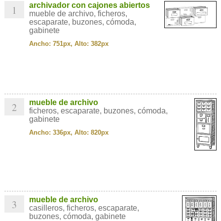
archivador con cajones abiertos
1
mueble de archivo, ficheros,
escaparate, buzones, cómoda,
gabinete
Ancho: 751px, Alto: 382px
mueble de archivo
2
ficheros, escaparate, buzones, cómoda,
gabinete
Ancho: 336px, Alto: 820px
mueble de archivo
3
casilleros, ficheros, escaparate,
buzones, cómoda, gabinete