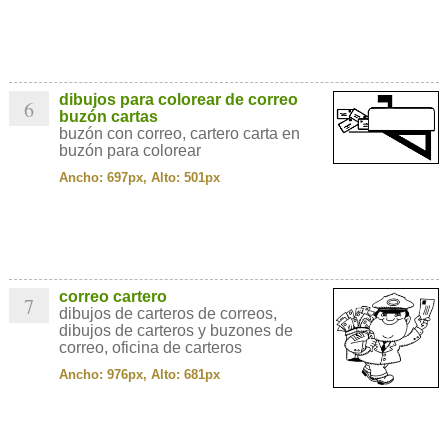
dibujos para colorear de correo
6
buzón cartas
buzón con correo, cartero carta en
buzón para colorear
Ancho: 697px, Alto: 501px
correo cartero
7
dibujos de carteros de correos,
dibujos de carteros y buzones de
correo, oficina de carteros
Ancho: 976px, Alto: 681px