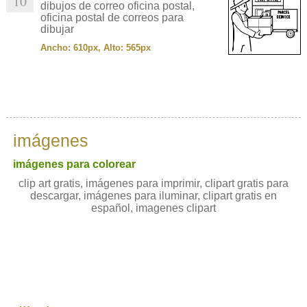
10
dibujos de correo oficina postal,
oficina postal de correos para
dibujar
Ancho: 610px, Alto: 565px
imágenes
imágenes para colorear
clip art gratis, imágenes para imprimir, clipart gratis para
descargar, imágenes para iluminar, clipart gratis en
español, imagenes clipart