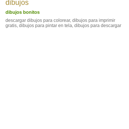
dibujos
dibujos bonitos
descargar dibujos para colorear, dibujos para imprimir
gratis, dibujos para pintar en tela, dibujos para descargar