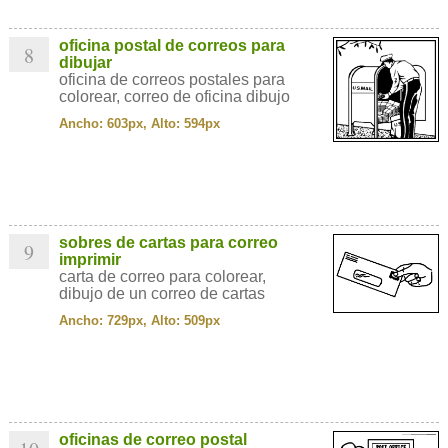
oficina postal de correos para
8
dibujar
oficina de correos postales para
colorear, correo de oficina dibujo
Ancho: 603px, Alto: 594px
sobres de cartas para correo
9
imprimir
carta de correo para colorear,
dibujo de un correo de cartas
Ancho: 729px, Alto: 509px
oficinas de correo postal