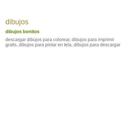
dibujos
dibujos bonitos
descargar dibujos para colorear, dibujos para imprimir
gratis, dibujos para pintar en tela, dibujos para descargar