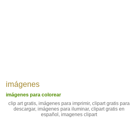
imágenes
imágenes para colorear
clip art gratis, imágenes para imprimir, clipart gratis para
descargar, imágenes para iluminar, clipart gratis en
español, imagenes clipart