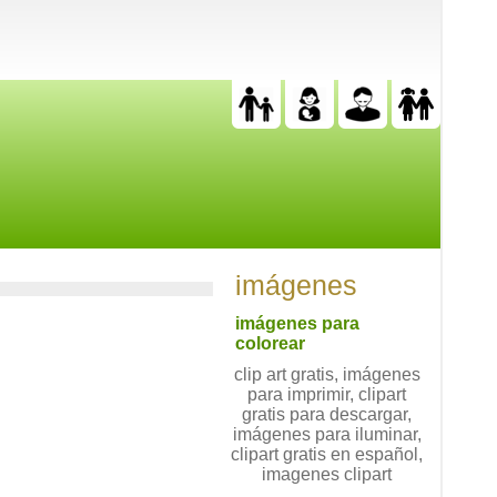
imágenes
imágenes para
colorear
clip art gratis, imágenes
para imprimir, clipart
gratis para descargar,
imágenes para iluminar,
clipart gratis en español,
imagenes clipart