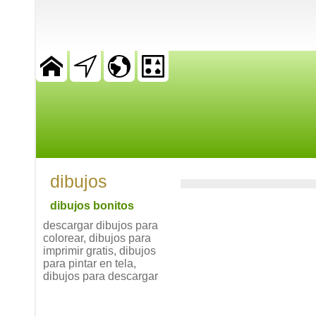
dibujos
dibujos bonitos
descargar dibujos para
colorear, dibujos para
imprimir gratis, dibujos
para pintar en tela,
dibujos para descargar