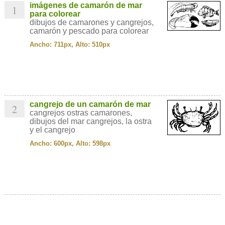
imágenes de camarón de mar
1
para colorear
dibujos de camarones y cangrejos,
camarón y pescado para colorear
Ancho: 711px, Alto: 510px
cangrejo de un camarón de mar
2
cangrejos ostras camarones,
dibujos del mar cangrejos, la ostra
y el cangrejo
Ancho: 600px, Alto: 598px