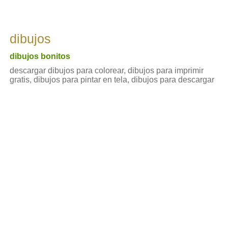
dibujos
dibujos bonitos
descargar dibujos para colorear, dibujos para imprimir
gratis, dibujos para pintar en tela, dibujos para descargar