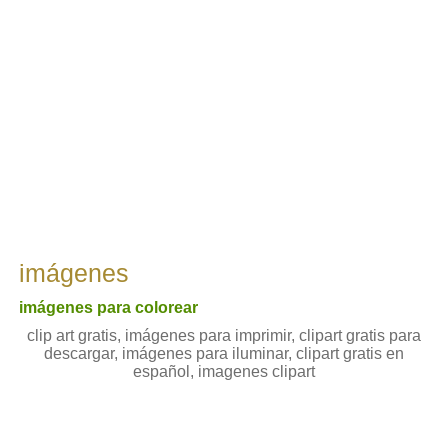
imágenes
imágenes para colorear
clip art gratis, imágenes para imprimir, clipart gratis para
descargar, imágenes para iluminar, clipart gratis en
español, imagenes clipart