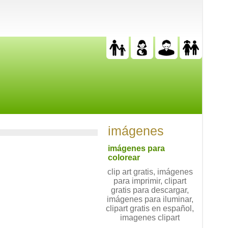
imágenes
imágenes para
colorear
clip art gratis, imágenes
para imprimir, clipart
gratis para descargar,
imágenes para iluminar,
clipart gratis en español,
imagenes clipart