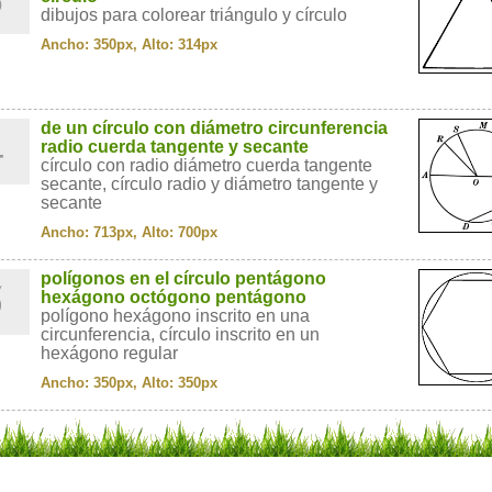
dibujos para colorear triángulo y círculo
Ancho: 350px, Alto: 314px
4
de un círculo con diámetro circunferencia
radio cuerda tangente y secante
círculo con radio diámetro cuerda tangente
secante, círculo radio y diámetro tangente y
secante
Ancho: 713px, Alto: 700px
5
polígonos en el círculo pentágono
hexágono octógono pentágono
polígono hexágono inscrito en una
circunferencia, círculo inscrito en un
hexágono regular
Ancho: 350px, Alto: 350px