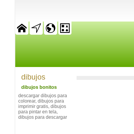
dibujos
dibujos bonitos
descargar dibujos para
colorear, dibujos para
imprimir gratis, dibujos
para pintar en tela,
dibujos para descargar