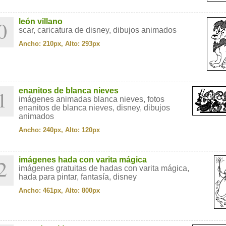
0
león villano
scar, caricatura de disney, dibujos animados
Ancho: 210px, Alto: 293px
1
enanitos de blanca nieves
imágenes animadas blanca nieves, fotos
enanitos de blanca nieves, disney, dibujos
animados
Ancho: 240px, Alto: 120px
2
imágenes hada con varita mágica
imágenes gratuitas de hadas con varita mágica,
hada para pintar, fantasía, disney
Ancho: 461px, Alto: 800px