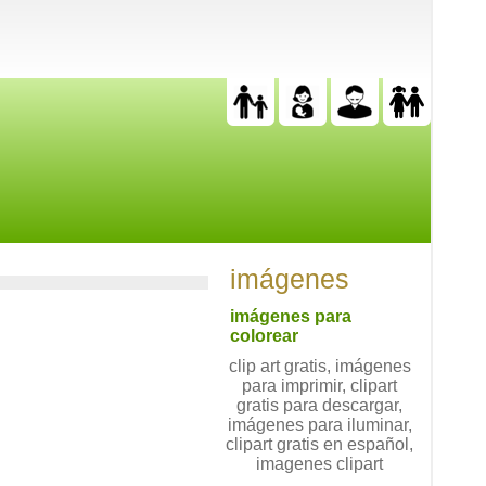
imágenes
imágenes para
colorear
clip art gratis, imágenes
para imprimir, clipart
gratis para descargar,
imágenes para iluminar,
clipart gratis en español,
imagenes clipart