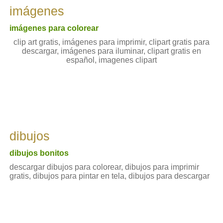
imágenes
imágenes para colorear
clip art gratis, imágenes para imprimir, clipart gratis para
descargar, imágenes para iluminar, clipart gratis en
español, imagenes clipart
dibujos
dibujos bonitos
descargar dibujos para colorear, dibujos para imprimir
gratis, dibujos para pintar en tela, dibujos para descargar