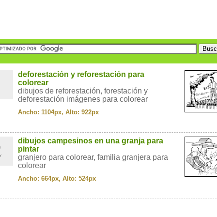
1
deforestación y reforestación para
colorear
dibujos de reforestación, forestación y
deforestación imágenes para colorear
Ancho: 1104px, Alto: 922px
2
dibujos campesinos en una granja para
pintar
granjero para colorear, familia granjera para
colorear
Ancho: 664px, Alto: 524px