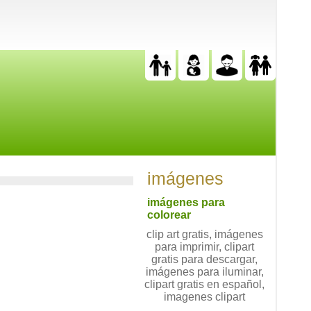
imágenes
imágenes para
colorear
clip art gratis, imágenes
para imprimir, clipart
gratis para descargar,
imágenes para iluminar,
clipart gratis en español,
imagenes clipart