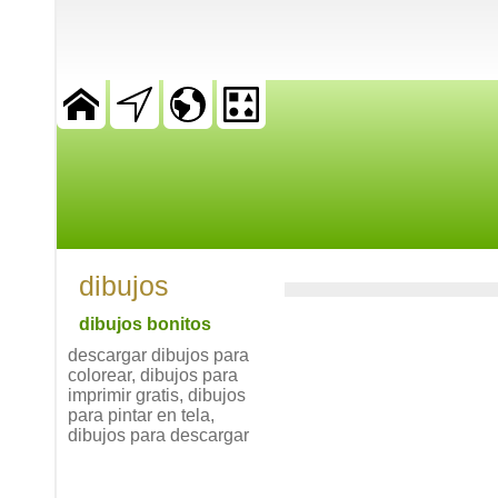
dibujos
dibujos bonitos
descargar dibujos para
colorear, dibujos para
imprimir gratis, dibujos
para pintar en tela,
dibujos para descargar