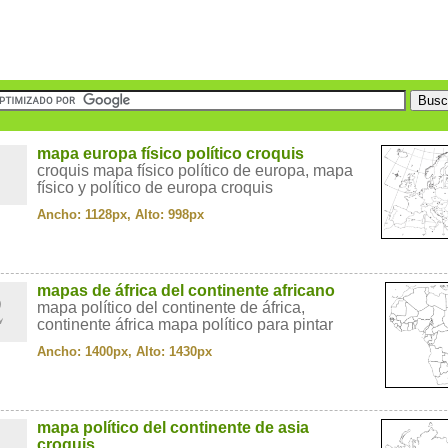
1
mapa europa físico político croquis
croquis mapa físico político de europa, mapa
físico y político de europa croquis
Ancho: 1128px, Alto: 998px
2
mapas de áfrica del continente africano
mapa político del continente de áfrica,
continente áfrica mapa político para pintar
Ancho: 1400px, Alto: 1430px
3
mapa político del continente de asia
croquis