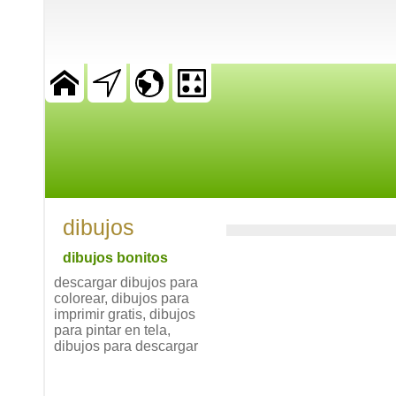
dibujos
dibujos bonitos
descargar dibujos para
colorear, dibujos para
imprimir gratis, dibujos
para pintar en tela,
dibujos para descargar