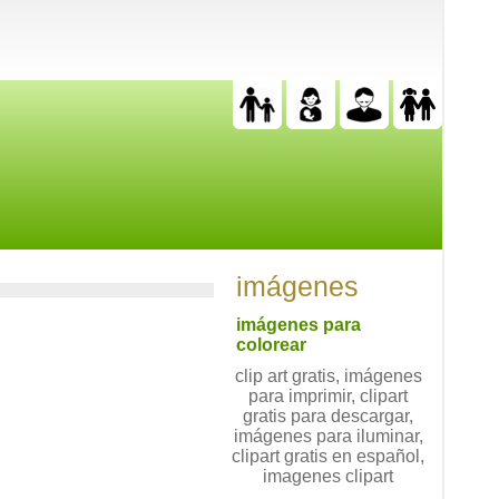
imágenes
imágenes para
colorear
clip art gratis, imágenes
para imprimir, clipart
gratis para descargar,
imágenes para iluminar,
clipart gratis en español,
imagenes clipart