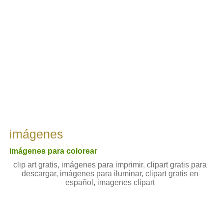
imágenes
imágenes para colorear
clip art gratis, imágenes para imprimir, clipart gratis para
descargar, imágenes para iluminar, clipart gratis en
español, imagenes clipart