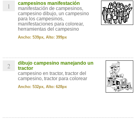
campesinos manifestación
1
manifestación de campesinos,
campesino dibujo, un campesino
para los campesinos,
manifestaciones para colorear,
herramientas del campesino
Ancho: 539px, Alto: 399px
dibujo campesino manejando un
2
tractor
campesino en tractor, tractor del
campesino, tractor para colorear
Ancho: 532px, Alto: 628px