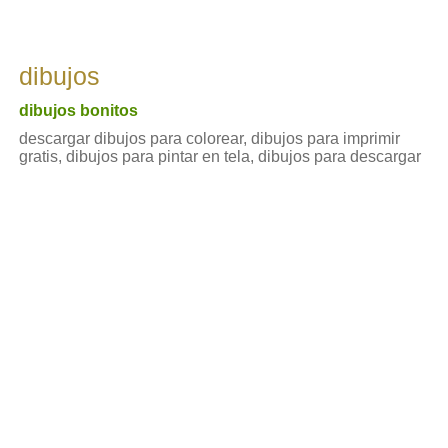
dibujos
dibujos bonitos
descargar dibujos para colorear, dibujos para imprimir
gratis, dibujos para pintar en tela, dibujos para descargar