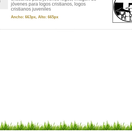
jóvenes para logos cristianos, logos
cristianos juveniles
Ancho: 663px, Alto: 665px