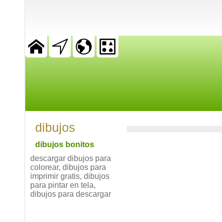
dibujos
dibujos bonitos
descargar dibujos para
colorear, dibujos para
imprimir gratis, dibujos
para pintar en tela,
dibujos para descargar