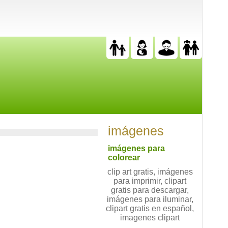
imágenes
imágenes para
colorear
clip art gratis, imágenes
para imprimir, clipart
gratis para descargar,
imágenes para iluminar,
clipart gratis en español,
imagenes clipart