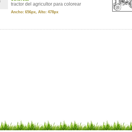
tractor del agricultor para colorear
Ancho: 656px, Alto: 478px