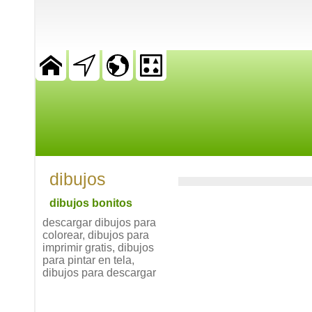
dibujos
dibujos bonitos
descargar dibujos para
colorear, dibujos para
imprimir gratis, dibujos
para pintar en tela,
dibujos para descargar