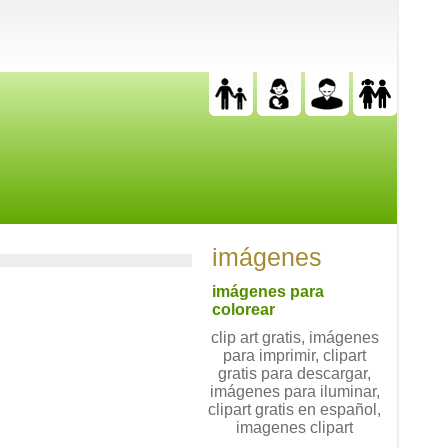
imágenes
imágenes para
colorear
clip art gratis, imágenes
para imprimir, clipart
gratis para descargar,
imágenes para iluminar,
clipart gratis en español,
imagenes clipart