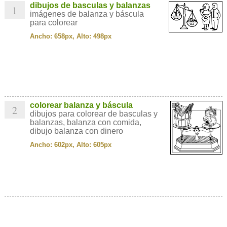
dibujos de basculas y balanzas
1
imágenes de balanza y báscula
para colorear
Ancho: 658px, Alto: 498px
colorear balanza y báscula
2
dibujos para colorear de basculas y
balanzas, balanza con comida,
dibujo balanza con dinero
Ancho: 602px, Alto: 605px