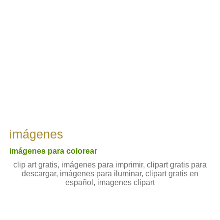
imágenes
imágenes para colorear
clip art gratis, imágenes para imprimir, clipart gratis para
descargar, imágenes para iluminar, clipart gratis en
español, imagenes clipart