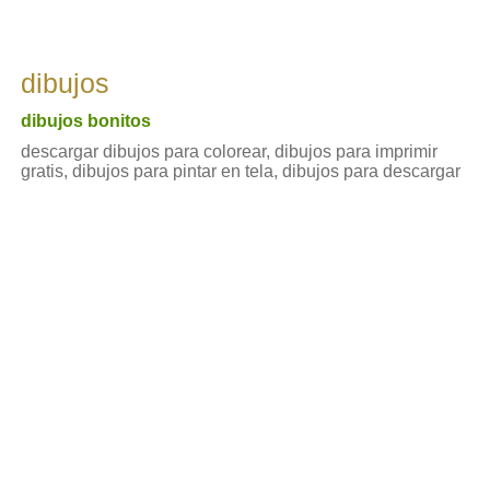
dibujos
dibujos bonitos
descargar dibujos para colorear, dibujos para imprimir
gratis, dibujos para pintar en tela, dibujos para descargar