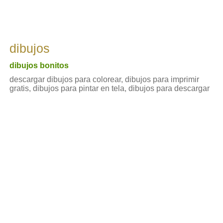
dibujos
dibujos bonitos
descargar dibujos para colorear, dibujos para imprimir
gratis, dibujos para pintar en tela, dibujos para descargar