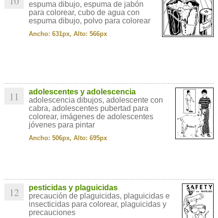
10
espuma dibujo, espuma de jabón
para colorear, cubo de agua con
espuma dibujo, polvo para colorear
Ancho: 631px, Alto: 566px
adolescentes y adolescencia
11
adolescencia dibujos, adolescente con
cabra, adolescentes pubertad para
colorear, imágenes de adolescentes
jóvenes para pintar
Ancho: 506px, Alto: 695px
pesticidas y plaguicidas
12
precaución de plaguicidas, plaguicidas e
insecticidas para colorear, plaguicidas y
precauciones