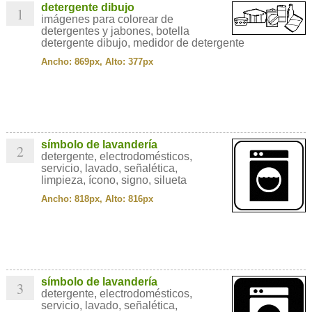
detergente dibujo
1
imágenes para colorear de
detergentes y jabones, botella
detergente dibujo, medidor de detergente
Ancho: 869px, Alto: 377px
símbolo de lavandería
2
detergente, electrodomésticos,
servicio, lavado, señalética,
limpieza, ícono, signo, silueta
Ancho: 818px, Alto: 816px
símbolo de lavandería
3
detergente, electrodomésticos,
servicio, lavado, señalética,