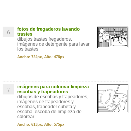
fotos de fregaderos lavando
6
trastes
dibujos trastes fregaderos,
imágenes de detergente para lavar
los trastes
Ancho: 724px, Alto: 478px
imágenes para colorear limpieza
7
escobas y trapeadores
dibujos de escobas y trapeadores,
imágenes de trapeadores y
escobas, trapeador cubeta y
escoba, escoba de limpieza de
colorear
Ancho: 613px, Alto: 575px