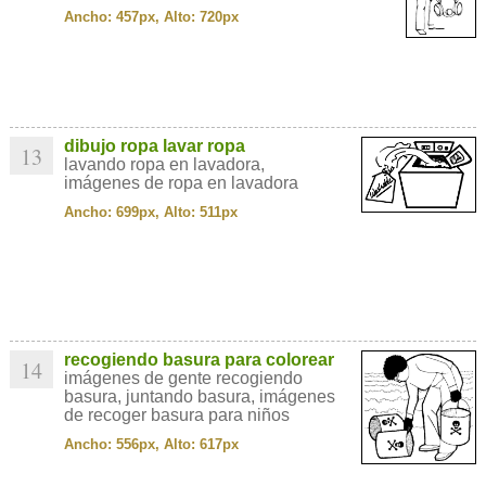
Ancho: 457px, Alto: 720px
dibujo ropa lavar ropa
13
lavando ropa en lavadora,
imágenes de ropa en lavadora
Ancho: 699px, Alto: 511px
recogiendo basura para colorear
14
imágenes de gente recogiendo
basura, juntando basura, imágenes
de recoger basura para niños
Ancho: 556px, Alto: 617px