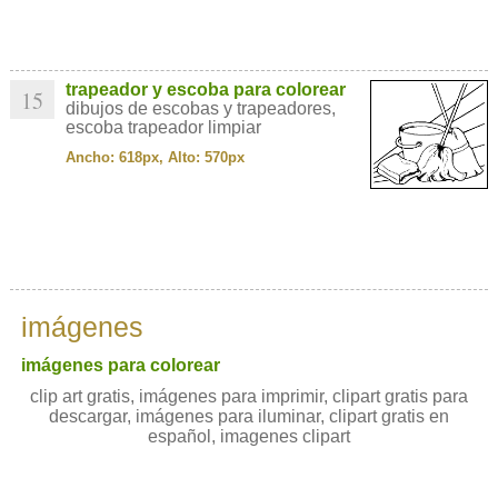
trapeador y escoba para colorear
15
dibujos de escobas y trapeadores,
escoba trapeador limpiar
Ancho: 618px, Alto: 570px
imágenes
imágenes para colorear
clip art gratis, imágenes para imprimir, clipart gratis para
descargar, imágenes para iluminar, clipart gratis en
español, imagenes clipart