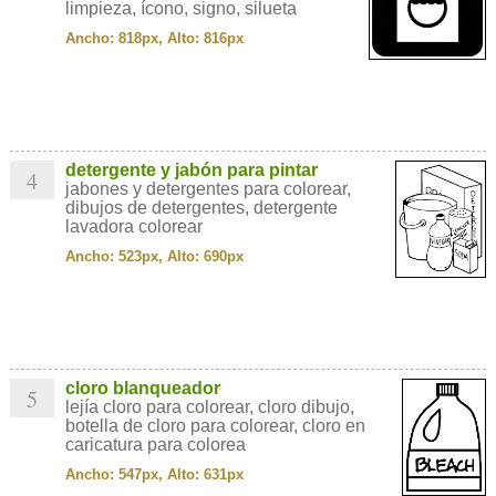
limpieza, ícono, signo, silueta
Ancho: 818px, Alto: 816px
detergente y jabón para pintar
4
jabones y detergentes para colorear,
dibujos de detergentes, detergente
lavadora colorear
Ancho: 523px, Alto: 690px
cloro blanqueador
5
lejía cloro para colorear, cloro dibujo,
botella de cloro para colorear, cloro en
caricatura para colorea
Ancho: 547px, Alto: 631px