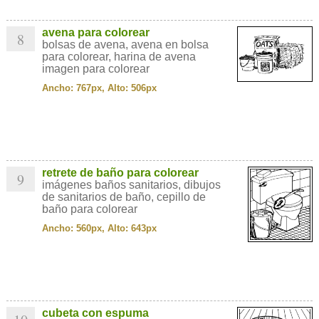
avena para colorear
8
bolsas de avena, avena en bolsa
para colorear, harina de avena
imagen para colorear
Ancho: 767px, Alto: 506px
retrete de baño para colorear
9
imágenes baños sanitarios, dibujos
de sanitarios de baño, cepillo de
baño para colorear
Ancho: 560px, Alto: 643px
cubeta con espuma