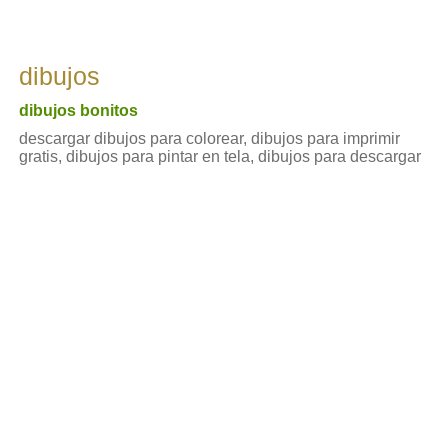
dibujos
dibujos bonitos
descargar dibujos para colorear, dibujos para imprimir
gratis, dibujos para pintar en tela, dibujos para descargar