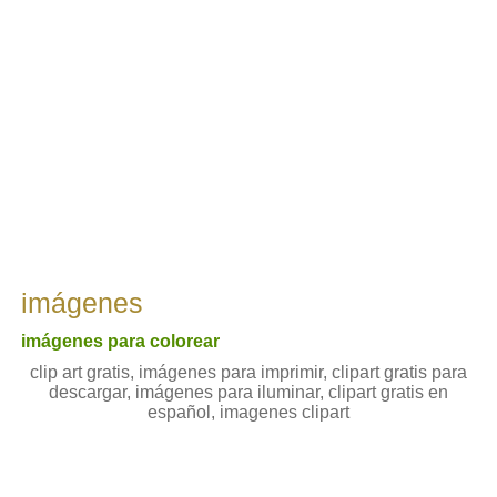
imágenes
imágenes para colorear
clip art gratis, imágenes para imprimir, clipart gratis para
descargar, imágenes para iluminar, clipart gratis en
español, imagenes clipart