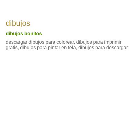
dibujos
dibujos bonitos
descargar dibujos para colorear, dibujos para imprimir
gratis, dibujos para pintar en tela, dibujos para descargar