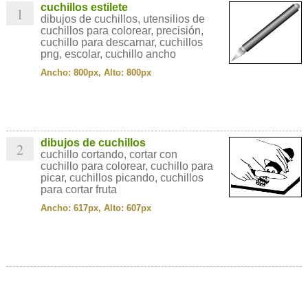
cuchillos estilete
1
dibujos de cuchillos, utensilios de
cuchillos para colorear, precisión,
cuchillo para descarnar, cuchillos
png, escolar, cuchillo ancho
Ancho: 800px, Alto: 800px
dibujos de cuchillos
2
cuchillo cortando, cortar con
cuchillo para colorear, cuchillo para
picar, cuchillos picando, cuchillos
para cortar fruta
Ancho: 617px, Alto: 607px