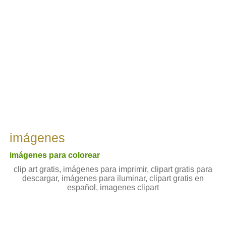
imágenes
imágenes para colorear
clip art gratis, imágenes para imprimir, clipart gratis para
descargar, imágenes para iluminar, clipart gratis en
español, imagenes clipart