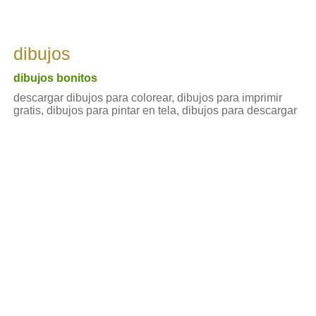
dibujos
dibujos bonitos
descargar dibujos para colorear, dibujos para imprimir
gratis, dibujos para pintar en tela, dibujos para descargar