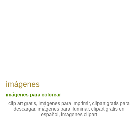
imágenes
imágenes para colorear
clip art gratis, imágenes para imprimir, clipart gratis para
descargar, imágenes para iluminar, clipart gratis en
español, imagenes clipart