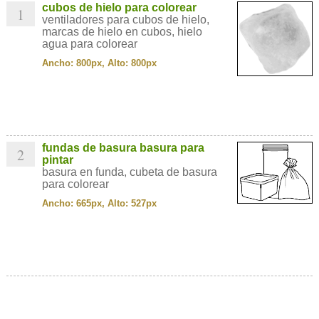
cubos de hielo para colorear
1
ventiladores para cubos de hielo,
marcas de hielo en cubos, hielo
agua para colorear
Ancho: 800px, Alto: 800px
fundas de basura basura para
2
pintar
basura en funda, cubeta de basura
para colorear
Ancho: 665px, Alto: 527px