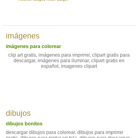
imágenes
imágenes para colorear
clip art gratis, imágenes para imprimir, clipart gratis para
descargar, imágenes para iluminar, clipart gratis en
español, imagenes clipart
dibujos
dibujos bonitos
descargar dibujos para colorear, dibujos para imprimir
gratis, dibujos para pintar en tela, dibujos para descargar