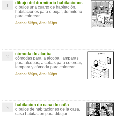
dibujo del dormitorio habitaciones
1
dibujos una cuarto de habitación,
habitaciones para dibujar, dormitorio
para colorear
Ancho: 545px, Alto: 663px
cómoda de alcoba
2
cómodas para la alcoba, lamparas
para alcobas, alcobas para colorear,
lampara y cómoda para colorear
Ancho: 580px, Alto: 608px
habitación de casa de caña
3
dibujos de habitaciones de la casa,
casa habitación para dibujar