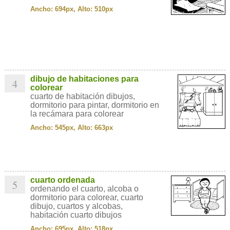
Ancho: 694px, Alto: 510px
dibujo de habitaciones para
4
colorear
cuarto de habitación dibujos,
dormitorio para pintar, dormitorio en
la recámara para colorear
Ancho: 545px, Alto: 663px
cuarto ordenada
5
ordenando el cuarto, alcoba o
dormitorio para colorear, cuarto
dibujo, cuartos y alcobas,
habitación cuarto dibujos
Ancho: 695px, Alto: 518px