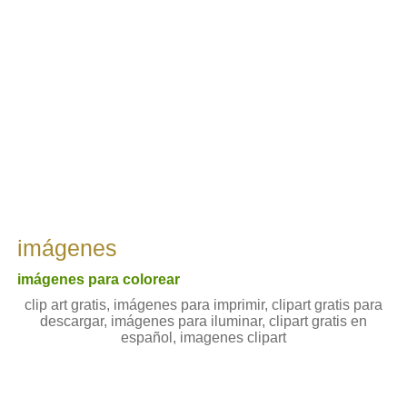
imágenes
imágenes para colorear
clip art gratis, imágenes para imprimir, clipart gratis para
descargar, imágenes para iluminar, clipart gratis en
español, imagenes clipart