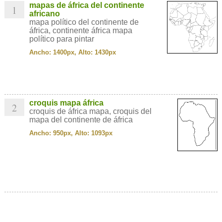
mapas de áfrica del continente
1
africano
mapa político del continente de
áfrica, continente áfrica mapa
político para pintar
Ancho: 1400px, Alto: 1430px
croquis mapa áfrica
2
croquis de áfrica mapa, croquis del
mapa del continente de áfrica
Ancho: 950px, Alto: 1093px