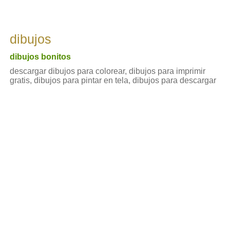
dibujos
dibujos bonitos
descargar dibujos para colorear, dibujos para imprimir
gratis, dibujos para pintar en tela, dibujos para descargar